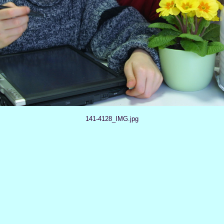
141-4128_IMG.jpg