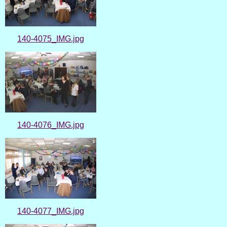
140-4075_IMG.jpg
140-4076_IMG.jpg
140-4077_IMG.jpg