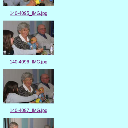
140-4095_IMG.jpg
140-4096_IMG.jpg
140-4097_IMG.jpg