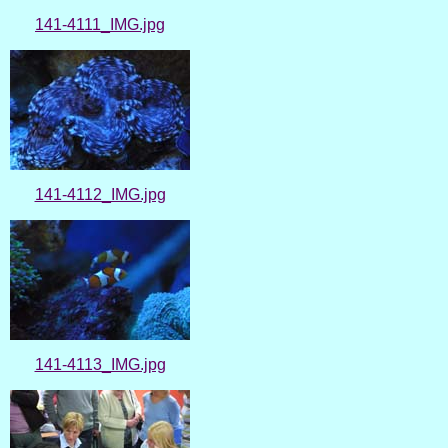
141-4111_IMG.jpg
141-4112_IMG.jpg
141-4113_IMG.jpg