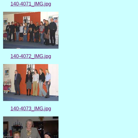
140-4071_IMG.jpg
140-4072_IMG.jpg
140-4073_IMG.jpg