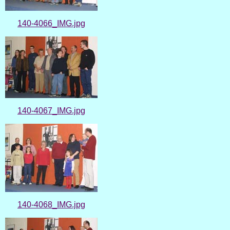
140-4066_IMG.jpg
140-4067_IMG.jpg
140-4068_IMG.jpg