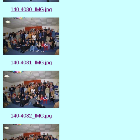
140-4080_IMG.jpg
140-4081_IMG.jpg
140-4082_IMG.jpg