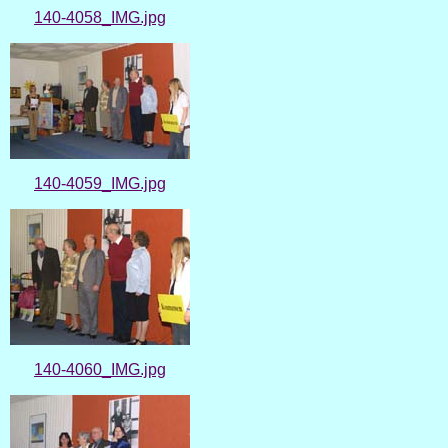
140-4058_IMG.jpg
140-4059_IMG.jpg
140-4060_IMG.jpg