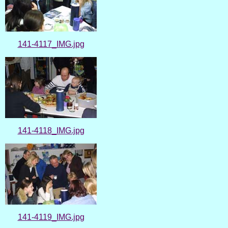
141-4117_IMG.jpg
141-4118_IMG.jpg
141-4119_IMG.jpg