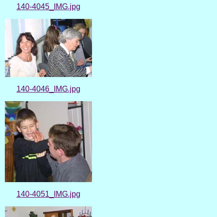
140-4045_IMG.jpg
140-4046_IMG.jpg
140-4051_IMG.jpg